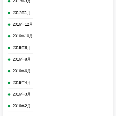
2017年3月
2017年1月
2016年12月
2016年10月
2016年9月
2016年8月
2016年6月
2016年4月
2016年3月
2016年2月