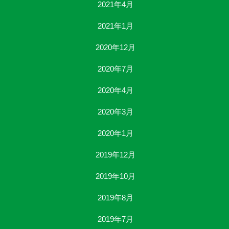
2021年4月
2021年1月
2020年12月
2020年7月
2020年4月
2020年3月
2020年1月
2019年12月
2019年10月
2019年8月
2019年7月