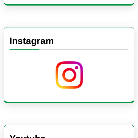
Instagram