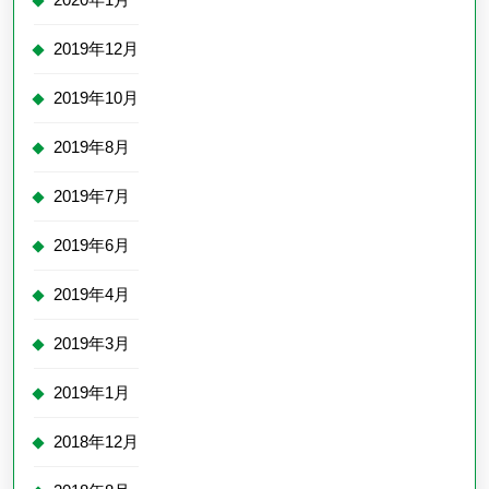
2019年12月
2019年10月
2019年8月
2019年7月
2019年6月
2019年4月
2019年3月
2019年1月
2018年12月