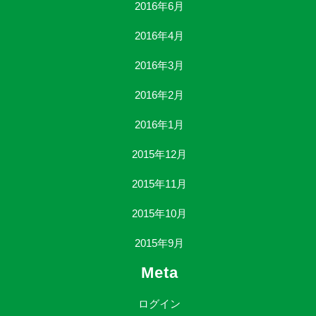
2016年6月
2016年4月
2016年3月
2016年2月
2016年1月
2015年12月
2015年11月
2015年10月
2015年9月
Meta
ログイン