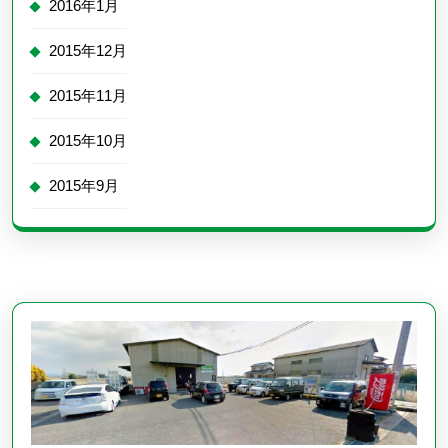
2016年1月
2015年12月
2015年11月
2015年10月
2015年9月