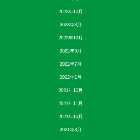
2023年12月
2023年8月
2022年12月
2022年9月
2022年7月
2022年1月
2021年12月
2021年11月
2021年10月
2021年8月