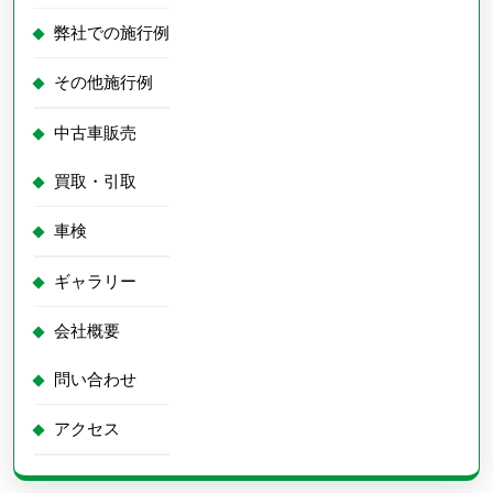
す
☆
弊社での施行例
その他施行例
中古車販売
買取・引取
車検
ギャラリー
会社概要
問い合わせ
アクセス