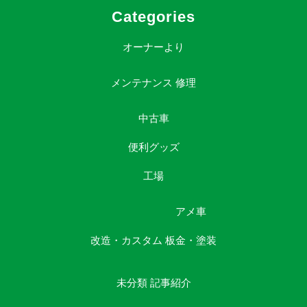
Categories
オーナーより
メンテナンス
修理
中古車
便利グッズ
工場
アメ車
改造・カスタム
板金・塗装
未分類
記事紹介