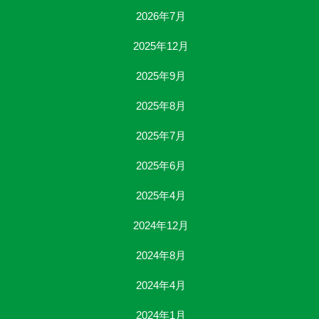
2026年7月
2025年12月
2025年9月
2025年8月
2025年7月
2025年6月
2025年4月
2024年12月
2024年8月
2024年4月
2024年1月