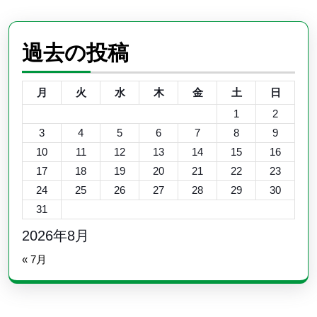
過去の投稿
月
火
水
木
金
土
日
1
2
3
4
5
6
7
8
9
10
11
12
13
14
15
16
17
18
19
20
21
22
23
24
25
26
27
28
29
30
31
2026年8月
« 7月