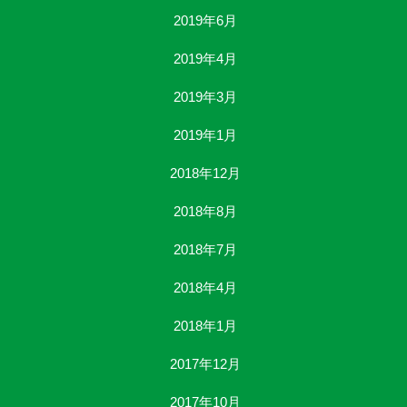
2019年6月
2019年4月
2019年3月
2019年1月
2018年12月
2018年8月
2018年7月
2018年4月
2018年1月
2017年12月
2017年10月