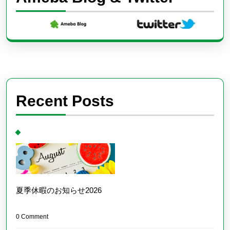
Recent Posts
夏季休暇のお知らせ2026
0 Comment