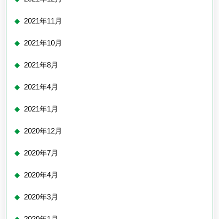
2021年11月
2021年10月
2021年8月
2021年4月
2021年1月
2020年12月
2020年7月
2020年4月
2020年3月
2020年1月