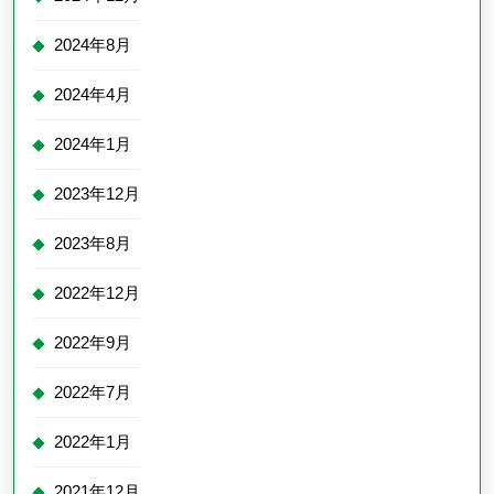
2024年8月
2024年4月
2024年1月
2023年12月
2023年8月
2022年12月
2022年9月
2022年7月
2022年1月
2021年12月