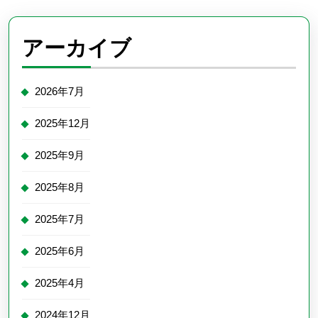
アーカイブ
2026年7月
2025年12月
2025年9月
2025年8月
2025年7月
2025年6月
2025年4月
2024年12月