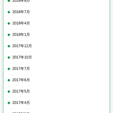
2018年8月
2018年7月
2018年4月
2018年1月
2017年12月
2017年10月
2017年7月
2017年6月
2017年5月
2017年4月