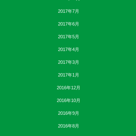
2017年7月
2017年6月
2017年5月
2017年4月
2017年3月
2017年1月
2016年12月
2016年10月
2016年9月
2016年8月