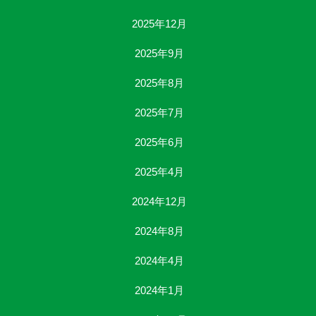
2025年12月
2025年9月
2025年8月
2025年7月
2025年6月
2025年4月
2024年12月
2024年8月
2024年4月
2024年1月