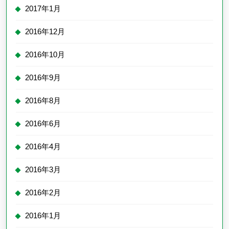
2017年1月
2016年12月
2016年10月
2016年9月
2016年8月
2016年6月
2016年4月
2016年3月
2016年2月
2016年1月