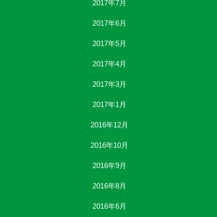
2017年7月
2017年6月
2017年5月
2017年4月
2017年3月
2017年1月
2016年12月
2016年10月
2016年9月
2016年8月
2016年6月