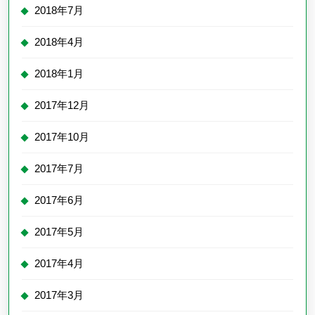
2018年7月
2018年4月
2018年1月
2017年12月
2017年10月
2017年7月
2017年6月
2017年5月
2017年4月
2017年3月