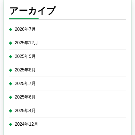
アーカイブ
2026年7月
2025年12月
2025年9月
2025年8月
2025年7月
2025年6月
2025年4月
2024年12月