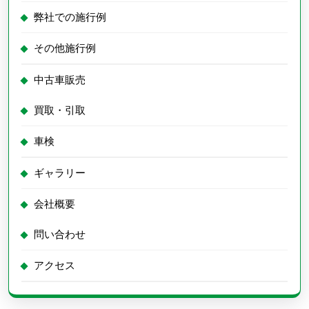
弊社での施行例
その他施行例
中古車販売
買取・引取
車検
ギャラリー
会社概要
問い合わせ
アクセス