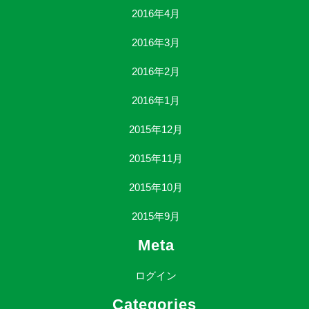
2016年4月
2016年3月
2016年2月
2016年1月
2015年12月
2015年11月
2015年10月
2015年9月
Meta
ログイン
Categories