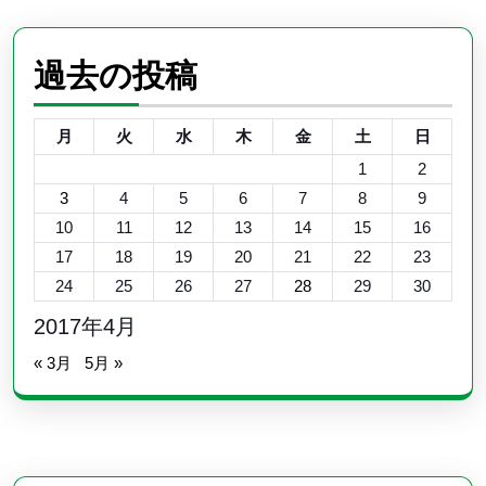
過去の投稿
月
火
水
木
金
土
日
1
2
3
4
5
6
7
8
9
10
11
12
13
14
15
16
17
18
19
20
21
22
23
24
25
26
27
28
29
30
2017年4月
« 3月
5月 »