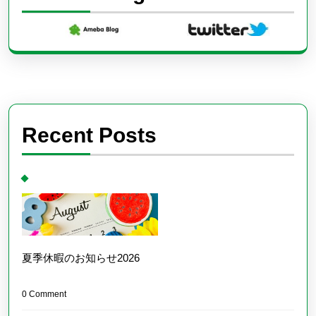
Recent Posts
夏季休暇のお知らせ2026
0 Comment