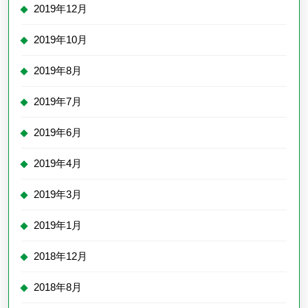
2019年12月
2019年10月
2019年8月
2019年7月
2019年6月
2019年4月
2019年3月
2019年1月
2018年12月
2018年8月