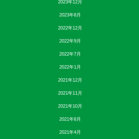
2023年12月
2023年8月
2022年12月
2022年9月
2022年7月
2022年1月
2021年12月
2021年11月
2021年10月
2021年8月
2021年4月