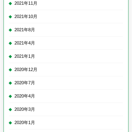
2021年11月
2021年10月
2021年8月
2021年4月
2021年1月
2020年12月
2020年7月
2020年4月
2020年3月
2020年1月