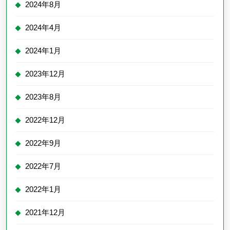
2024年8月
2024年4月
2024年1月
2023年12月
2023年8月
2022年12月
2022年9月
2022年7月
2022年1月
2021年12月