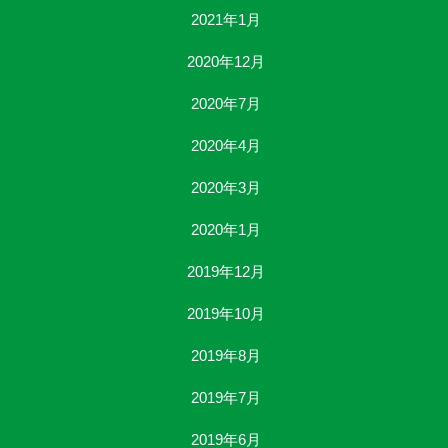
2021年1月
2020年12月
2020年7月
2020年4月
2020年3月
2020年1月
2019年12月
2019年10月
2019年8月
2019年7月
2019年6月