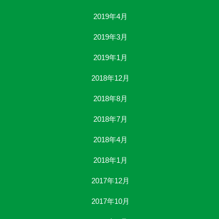
2019年4月
2019年3月
2019年1月
2018年12月
2018年8月
2018年7月
2018年4月
2018年1月
2017年12月
2017年10月