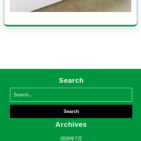
Search
Search
for:
Archives
2026年7月