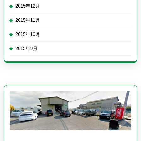
2015年12月
2015年11月
2015年10月
2015年9月