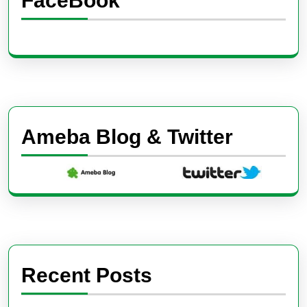
FaceBook
Ameba Blog & Twitter
Recent Posts