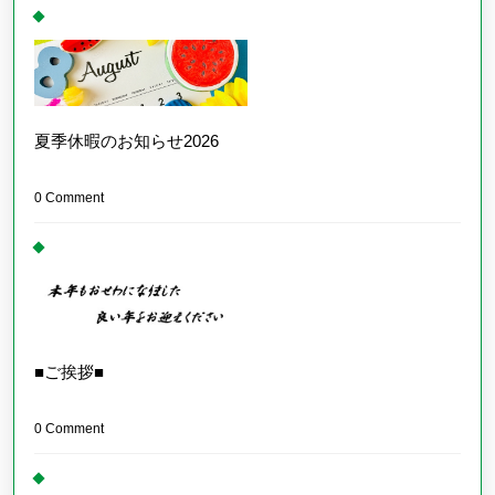
夏季休暇のお知らせ2026
0 Comment
■ご挨拶■
0 Comment