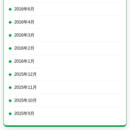
2016年6月
2016年4月
2016年3月
2016年2月
2016年1月
2015年12月
2015年11月
2015年10月
2015年9月