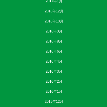
2017年1月
2016年12月
2016年10月
2016年9月
2016年8月
2016年6月
2016年4月
2016年3月
2016年2月
2016年1月
2015年12月