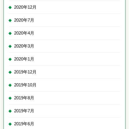
2020年12月
2020年7月
2020年4月
2020年3月
2020年1月
2019年12月
2019年10月
2019年8月
2019年7月
2019年6月