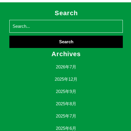
Search
Search
for:
Archives
2026年7月
2025年12月
2025年9月
2025年8月
2025年7月
2025年6月