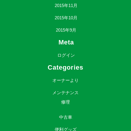
2015年11月
2015年10月
2015年9月
Meta
ログイン
Categories
オーナーより
メンテナンス
修理
中古車
便利グッズ