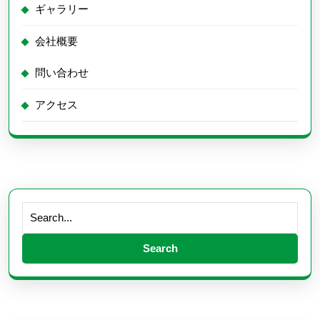
ギャラリー
会社概要
問い合わせ
アクセス
Search
for: