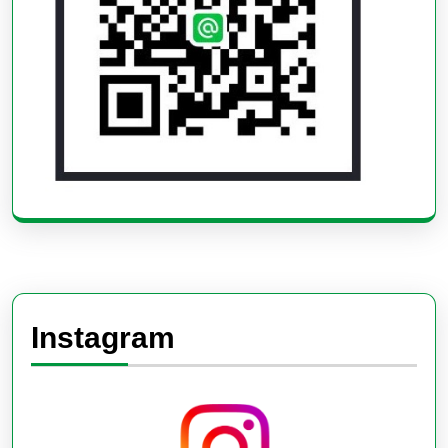
Instagram