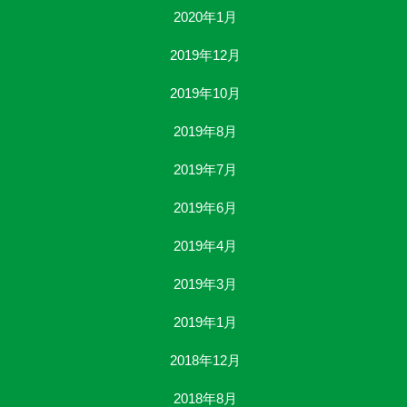
2020年1月
2019年12月
2019年10月
2019年8月
2019年7月
2019年6月
2019年4月
2019年3月
2019年1月
2018年12月
2018年8月