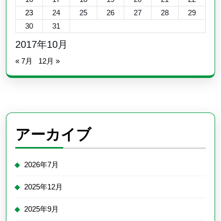
23
24
25
26
27
28
29
30
31
2017年10月
« 7月
12月 »
アーカイブ
2026年7月
2025年12月
2025年9月