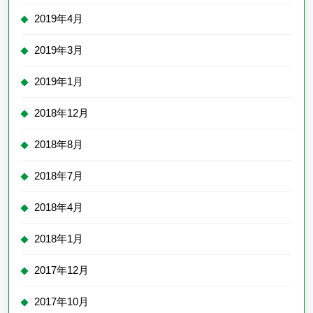
2019年4月
2019年3月
2019年1月
2018年12月
2018年8月
2018年7月
2018年4月
2018年1月
2017年12月
2017年10月