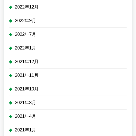
2022年12月
2022年9月
2022年7月
2022年1月
2021年12月
2021年11月
2021年10月
2021年8月
2021年4月
2021年1月