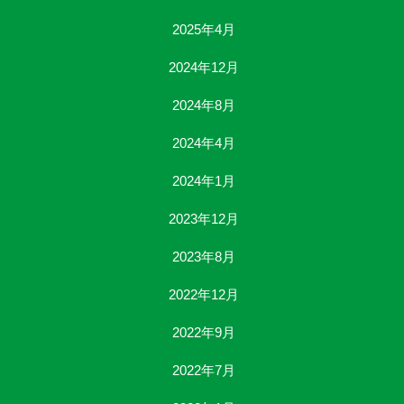
2025年4月
2024年12月
2024年8月
2024年4月
2024年1月
2023年12月
2023年8月
2022年12月
2022年9月
2022年7月