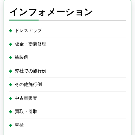
インフォメーション
ドレスアップ
板金・塗装修理
塗装例
弊社での施行例
その他施行例
中古車販売
買取・引取
車検