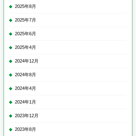
2025年8月
2025年7月
2025年6月
2025年4月
2024年12月
2024年8月
2024年4月
2024年1月
2023年12月
2023年8月