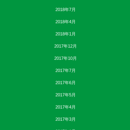
2018年7月
2018年4月
2018年1月
2017年12月
2017年10月
2017年7月
2017年6月
2017年5月
2017年4月
2017年3月