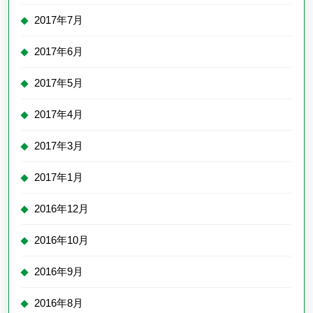
2017年7月
2017年6月
2017年5月
2017年4月
2017年3月
2017年1月
2016年12月
2016年10月
2016年9月
2016年8月