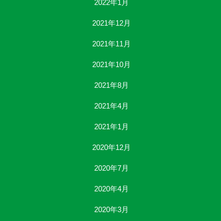
2022年1月
2021年12月
2021年11月
2021年10月
2021年8月
2021年4月
2021年1月
2020年12月
2020年7月
2020年4月
2020年3月