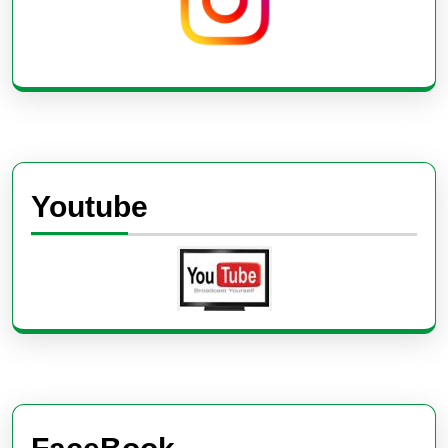
Youtube