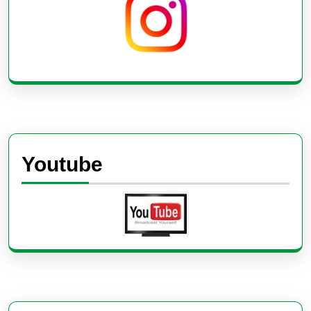
Youtube