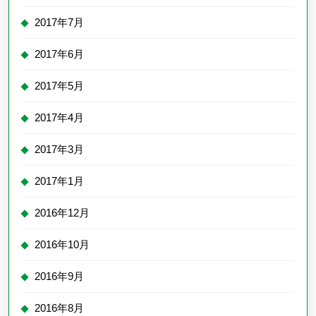
2017年7月
2017年6月
2017年5月
2017年4月
2017年3月
2017年1月
2016年12月
2016年10月
2016年9月
2016年8月