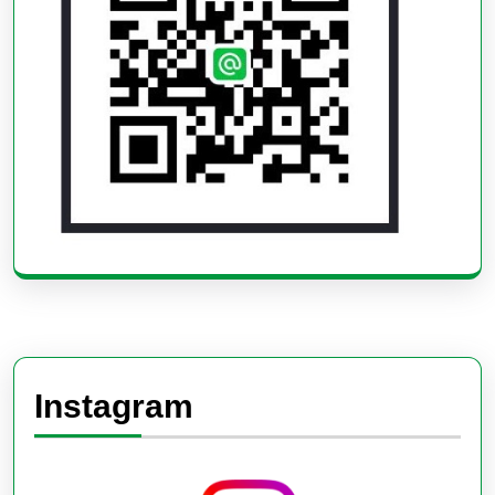
Instagram