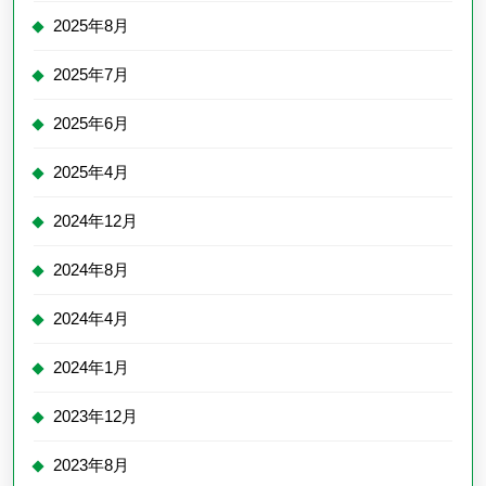
2025年8月
2025年7月
2025年6月
2025年4月
2024年12月
2024年8月
2024年4月
2024年1月
2023年12月
2023年8月