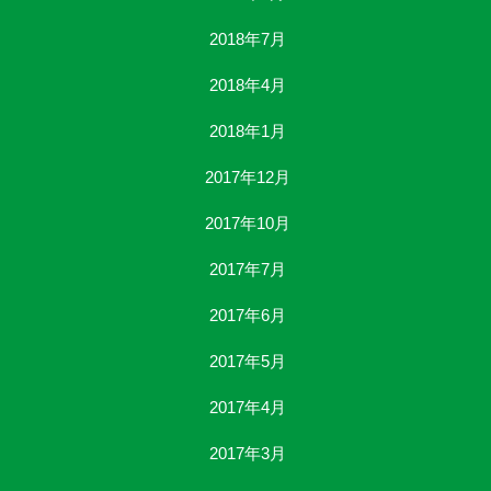
2018年7月
2018年4月
2018年1月
2017年12月
2017年10月
2017年7月
2017年6月
2017年5月
2017年4月
2017年3月