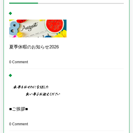
夏季休暇のお知らせ2026
0 Comment
■ご挨拶■
0 Comment