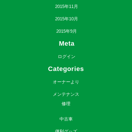
2015年11月
2015年10月
2015年9月
Meta
ログイン
Categories
オーナーより
メンテナンス
修理
中古車
便利グッズ