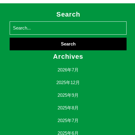
Search
Search
for:
Archives
2026年7月
2025年12月
2025年9月
2025年8月
2025年7月
2025年6月