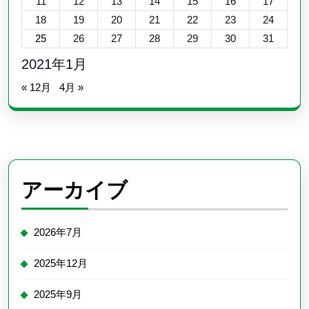
11
12
13
14
15
16
17
18
19
20
21
22
23
24
25
26
27
28
29
30
31
2021年1月
« 12月
4月 »
アーカイブ
2026年7月
2025年12月
2025年9月