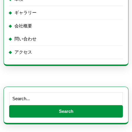
ギャラリー
会社概要
問い合わせ
アクセス
Search
for: