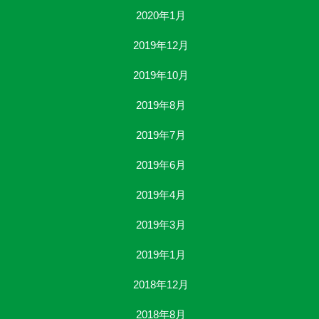
2020年1月
2019年12月
2019年10月
2019年8月
2019年7月
2019年6月
2019年4月
2019年3月
2019年1月
2018年12月
2018年8月