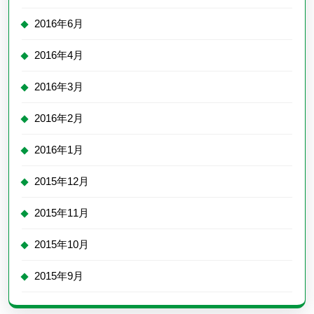
2016年6月
2016年4月
2016年3月
2016年2月
2016年1月
2015年12月
2015年11月
2015年10月
2015年9月