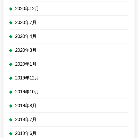
2020年12月
2020年7月
2020年4月
2020年3月
2020年1月
2019年12月
2019年10月
2019年8月
2019年7月
2019年6月