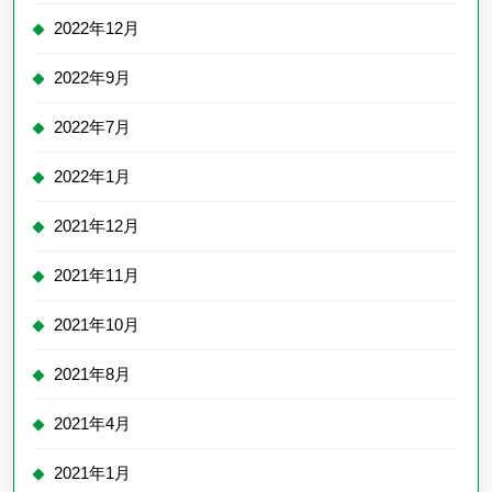
2022年12月
2022年9月
2022年7月
2022年1月
2021年12月
2021年11月
2021年10月
2021年8月
2021年4月
2021年1月