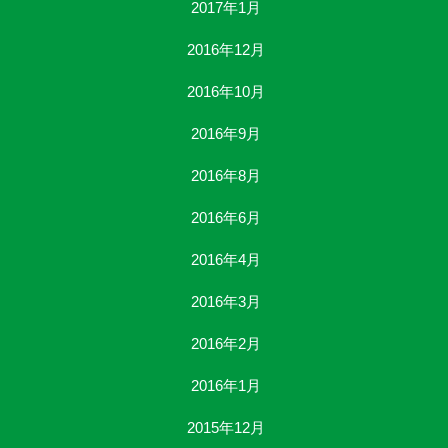
2017年1月
2016年12月
2016年10月
2016年9月
2016年8月
2016年6月
2016年4月
2016年3月
2016年2月
2016年1月
2015年12月