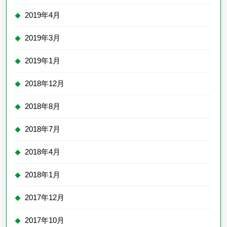
2019年4月
2019年3月
2019年1月
2018年12月
2018年8月
2018年7月
2018年4月
2018年1月
2017年12月
2017年10月