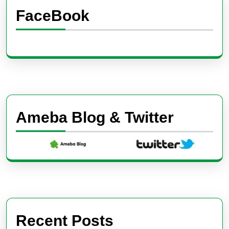
FaceBook
Ameba Blog & Twitter
Recent Posts