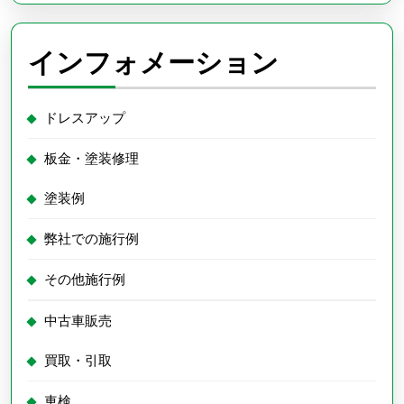
インフォメーション
ドレスアップ
板金・塗装修理
塗装例
弊社での施行例
その他施行例
中古車販売
買取・引取
車検