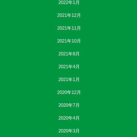
2022年1月
2021年12月
2021年11月
2021年10月
2021年8月
2021年4月
2021年1月
2020年12月
2020年7月
2020年4月
2020年3月