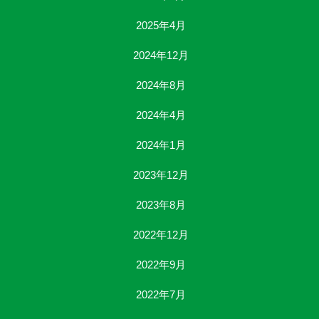
2025年4月
2024年12月
2024年8月
2024年4月
2024年1月
2023年12月
2023年8月
2022年12月
2022年9月
2022年7月