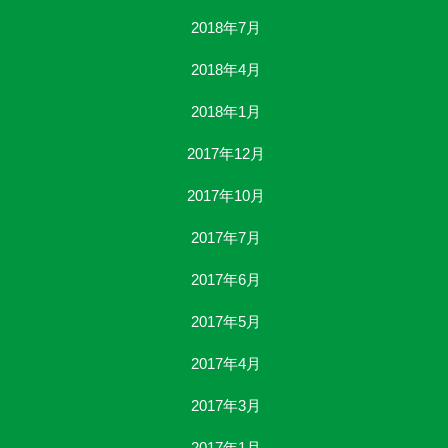
2018年7月
2018年4月
2018年1月
2017年12月
2017年10月
2017年7月
2017年6月
2017年5月
2017年4月
2017年3月
2017年1月