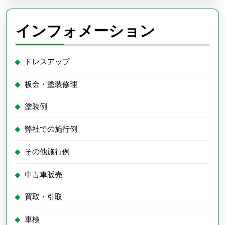
インフォメーション
ドレスアップ
板金・塗装修理
塗装例
弊社での施行例
その他施行例
中古車販売
買取・引取
車検