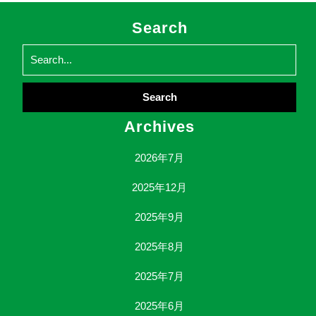
Search
Search
for:
Archives
2026年7月
2025年12月
2025年9月
2025年8月
2025年7月
2025年6月