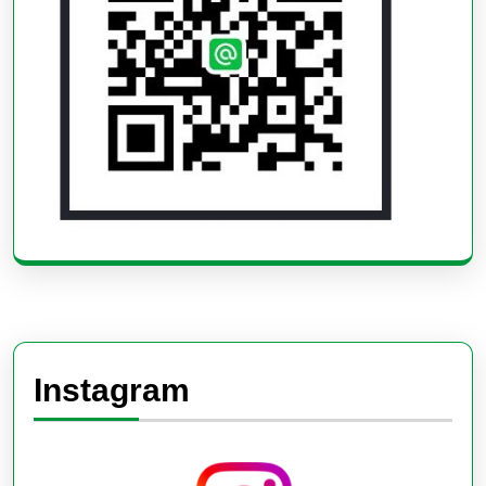
Instagram