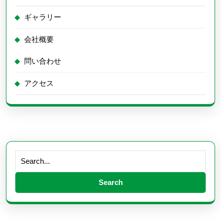
ギャラリー
会社概要
問い合わせ
アクセス
Search
for: