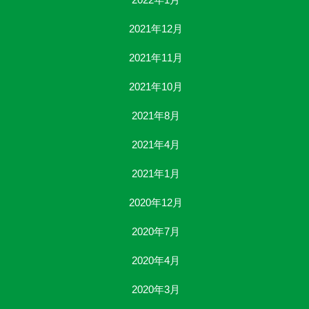
2021年12月
2021年11月
2021年10月
2021年8月
2021年4月
2021年1月
2020年12月
2020年7月
2020年4月
2020年3月