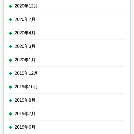
2020年12月
2020年7月
2020年4月
2020年3月
2020年1月
2019年12月
2019年10月
2019年8月
2019年7月
2019年6月