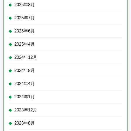
2025年8月
2025年7月
2025年6月
2025年4月
2024年12月
2024年8月
2024年4月
2024年1月
2023年12月
2023年8月