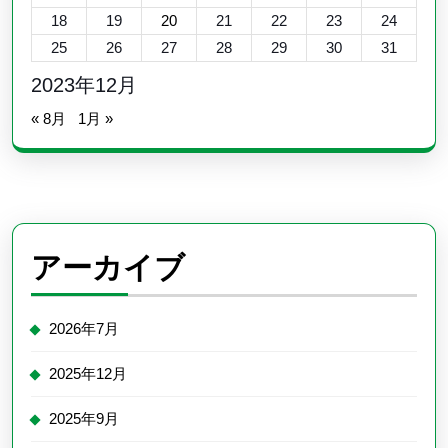
18
19
20
21
22
23
24
25
26
27
28
29
30
31
2023年12月
« 8月
1月 »
アーカイブ
2026年7月
2025年12月
2025年9月