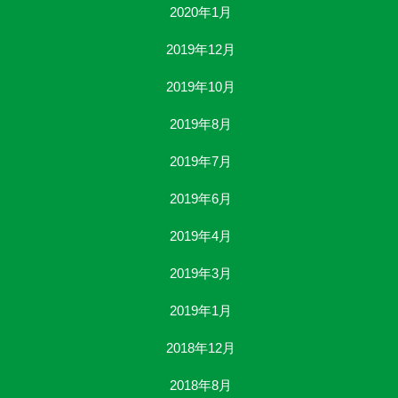
2020年1月
2019年12月
2019年10月
2019年8月
2019年7月
2019年6月
2019年4月
2019年3月
2019年1月
2018年12月
2018年8月