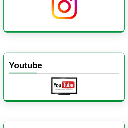
Youtube