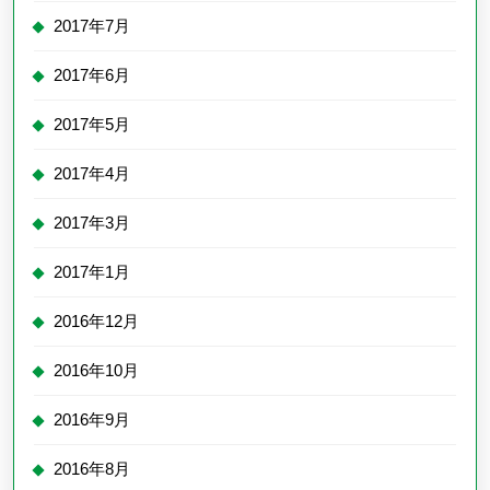
2017年7月
2017年6月
2017年5月
2017年4月
2017年3月
2017年1月
2016年12月
2016年10月
2016年9月
2016年8月