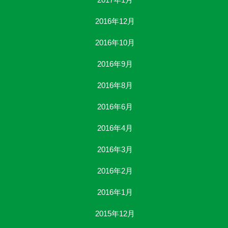
2016年12月
2016年10月
2016年9月
2016年8月
2016年6月
2016年4月
2016年3月
2016年2月
2016年1月
2015年12月