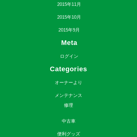
2015年11月
2015年10月
2015年9月
Meta
ログイン
Categories
オーナーより
メンテナンス
修理
中古車
便利グッズ