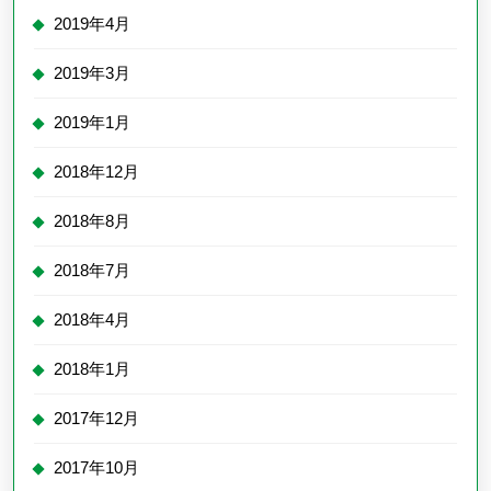
2019年4月
2019年3月
2019年1月
2018年12月
2018年8月
2018年7月
2018年4月
2018年1月
2017年12月
2017年10月