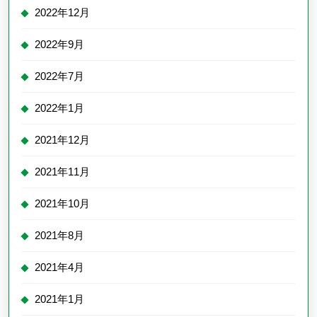
2022年12月
2022年9月
2022年7月
2022年1月
2021年12月
2021年11月
2021年10月
2021年8月
2021年4月
2021年1月