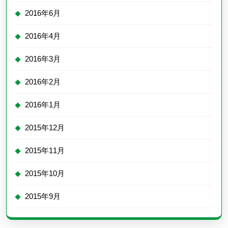
2016年6月
2016年4月
2016年3月
2016年2月
2016年1月
2015年12月
2015年11月
2015年10月
2015年9月