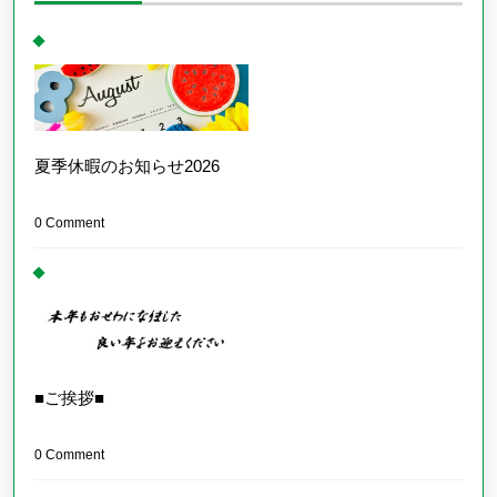
夏季休暇のお知らせ2026
0 Comment
■ご挨拶■
0 Comment