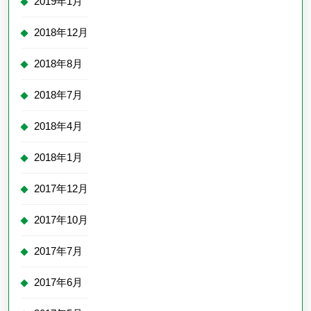
2019年1月
2018年12月
2018年8月
2018年7月
2018年4月
2018年1月
2017年12月
2017年10月
2017年7月
2017年6月