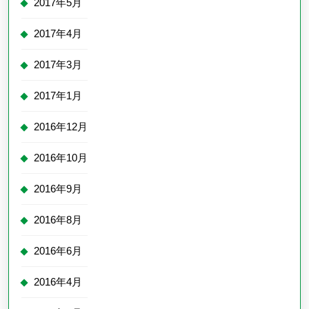
2017年5月
2017年4月
2017年3月
2017年1月
2016年12月
2016年10月
2016年9月
2016年8月
2016年6月
2016年4月