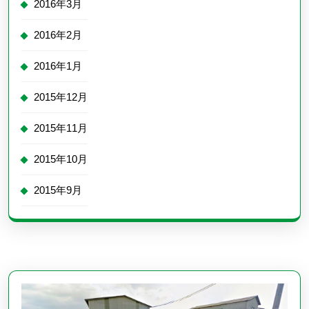
2016年3月
2016年2月
2016年1月
2015年12月
2015年11月
2015年10月
2015年9月