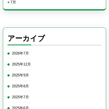
« 7月
アーカイブ
2026年7月
2025年12月
2025年9月
2025年8月
2025年7月
2025年6月