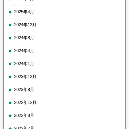
2025年4月
2024年12月
2024年8月
2024年4月
2024年1月
2023年12月
2023年8月
2022年12月
2022年9月
2022年7月