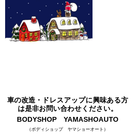
車の改造・ドレスアップに興味ある方
は是非お問い合わせください。
BODYSHOP YAMASHOAUTO
（ボディショップ ヤマショーオート）