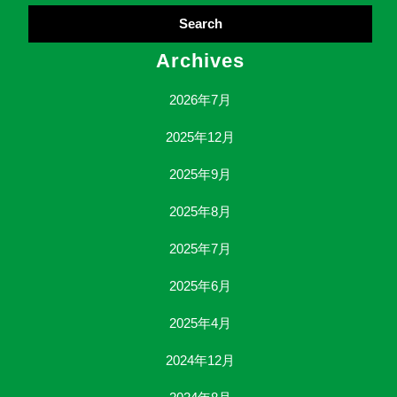
Archives
2026年7月
2025年12月
2025年9月
2025年8月
2025年7月
2025年6月
2025年4月
2024年12月