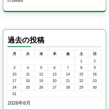
0 Comment
過去の投稿
月
火
水
木
金
土
日
1
2
3
4
5
6
7
8
9
10
11
12
13
14
15
16
17
18
19
20
21
22
23
24
25
26
27
28
29
30
31
2026年8月