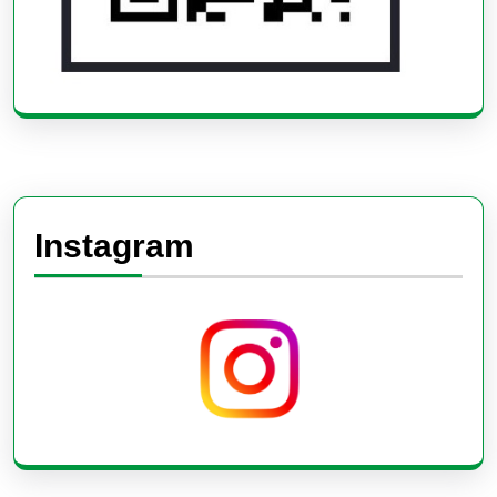
Instagram