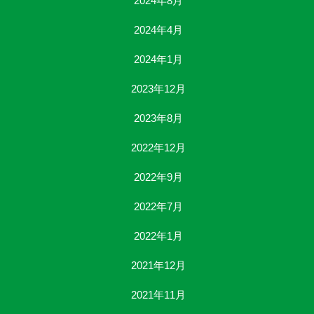
2024年8月
2024年4月
2024年1月
2023年12月
2023年8月
2022年12月
2022年9月
2022年7月
2022年1月
2021年12月
2021年11月