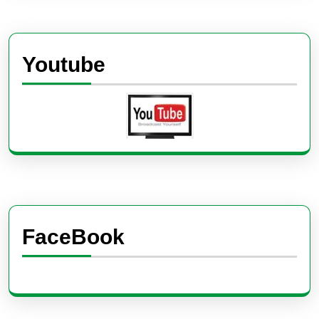
Youtube
FaceBook