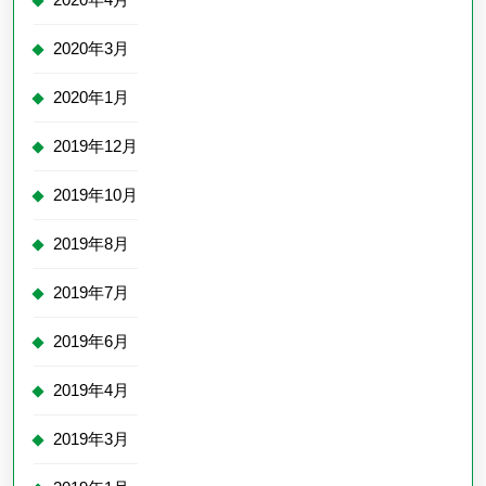
2020年3月
2020年1月
2019年12月
2019年10月
2019年8月
2019年7月
2019年6月
2019年4月
2019年3月