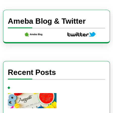
Ameba Blog & Twitter
Recent Posts