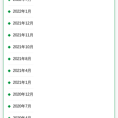
2022年1月
2021年12月
2021年11月
2021年10月
2021年8月
2021年4月
2021年1月
2020年12月
2020年7月
2020年4月