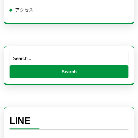
アクセス
Search
for:
LINE