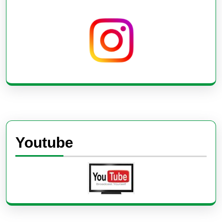
Youtube