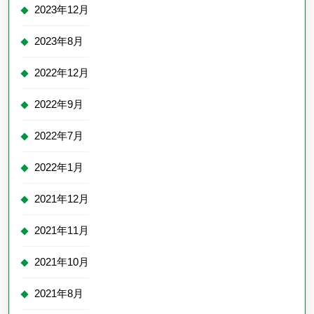
2023年12月
2023年8月
2022年12月
2022年9月
2022年7月
2022年1月
2021年12月
2021年11月
2021年10月
2021年8月