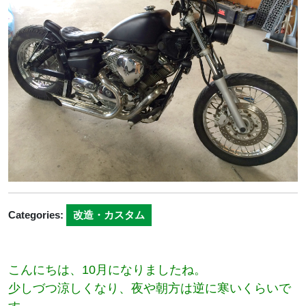
日
Categories:
改造・カスタム
こんにちは、10月になりましたね。
少しづつ涼しくなり、夜や朝方は逆に寒いくらいで