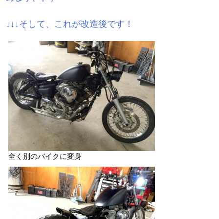
↓↓↓そして、これが改造後です！
全く別のバイクに変身