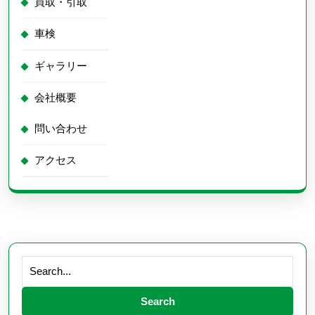
買取・引取
車検
ギャラリー
会社概要
問い合わせ
アクセス
Search
for: