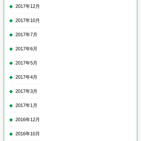
2017年12月
2017年10月
2017年7月
2017年6月
2017年5月
2017年4月
2017年3月
2017年1月
2016年12月
2016年10月