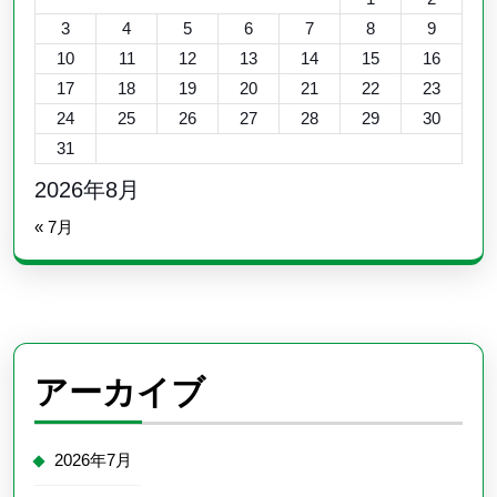
3
4
5
6
7
8
9
10
11
12
13
14
15
16
17
18
19
20
21
22
23
24
25
26
27
28
29
30
31
2026年8月
« 7月
アーカイブ
2026年7月