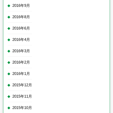
2016年9月
2016年8月
2016年6月
2016年4月
2016年3月
2016年2月
2016年1月
2015年12月
2015年11月
2015年10月