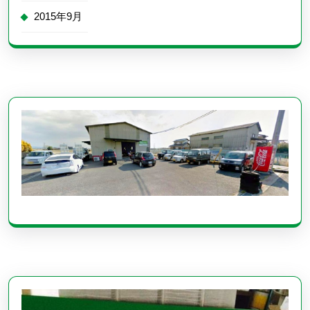
2015年9月