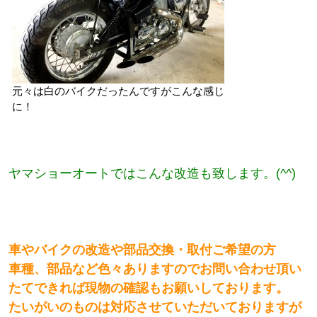
元々は白のバイクだったんですがこんな感じ
に！
ヤマショーオートではこんな改造も致します。(^^)
車やバイクの改造や部品交換・取付ご希望の方
車種、部品など色々ありますのでお問い合わせ頂い
たてできれば現物の確認もお願いしております。
たいがいのものは対応させていただいておりますが