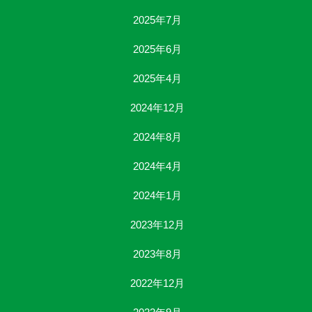
2025年7月
2025年6月
2025年4月
2024年12月
2024年8月
2024年4月
2024年1月
2023年12月
2023年8月
2022年12月