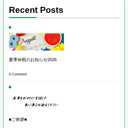
Recent Posts
夏季休暇のお知らせ2026
0 Comment
■ご挨拶■