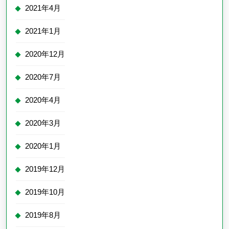
2021年4月
2021年1月
2020年12月
2020年7月
2020年4月
2020年3月
2020年1月
2019年12月
2019年10月
2019年8月