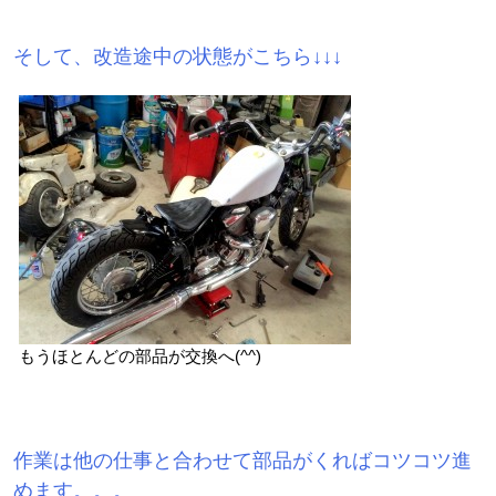
そして、改造途中の状態がこちら↓↓↓
もうほとんどの部品が交換へ(^^)
作業は他の仕事と合わせて部品がくればコツコツ進
めます。。。