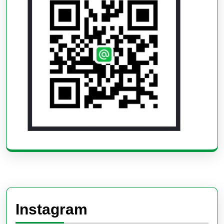
Instagram