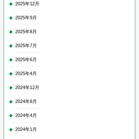
2025年12月
2025年9月
2025年8月
2025年7月
2025年6月
2025年4月
2024年12月
2024年8月
2024年4月
2024年1月