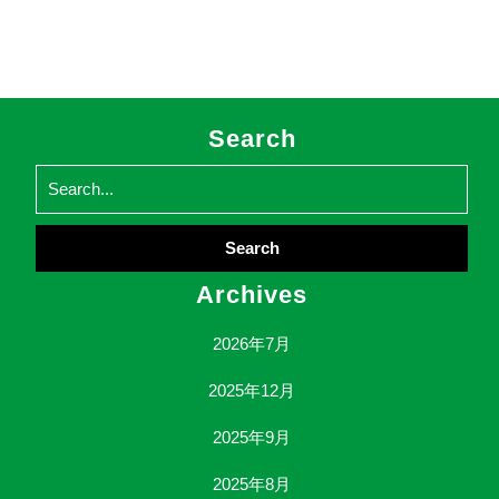
Search
Search
for:
Archives
2026年7月
2025年12月
2025年9月
2025年8月