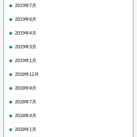
2019年7月
2019年6月
2019年4月
2019年3月
2019年1月
2018年12月
2018年8月
2018年7月
2018年4月
2018年1月