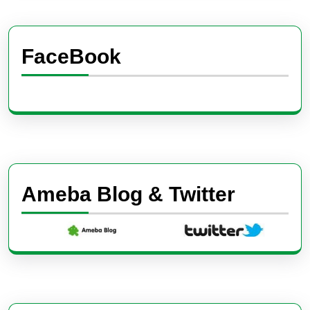
FaceBook
Ameba Blog & Twitter