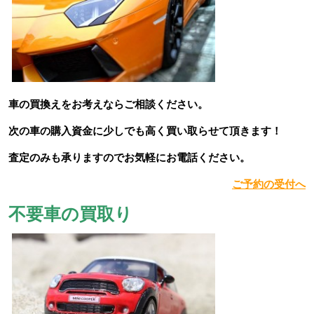
車の買換えをお
考えならご相談ください。
次の車の購入資金に少しでも高く買い取らせて頂きます！
査定のみも承りますのでお気軽にお電話ください。
ご予約の受付へ
不要車の買取り