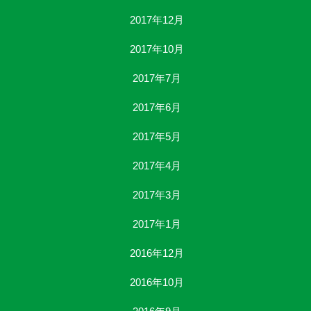
2017年12月
2017年10月
2017年7月
2017年6月
2017年5月
2017年4月
2017年3月
2017年1月
2016年12月
2016年10月