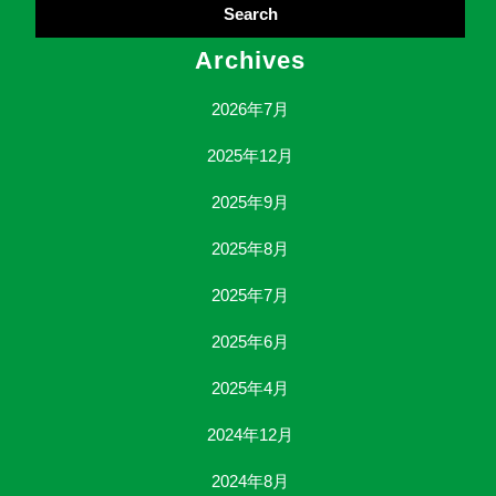
Archives
2026年7月
2025年12月
2025年9月
2025年8月
2025年7月
2025年6月
2025年4月
2024年12月
2024年8月