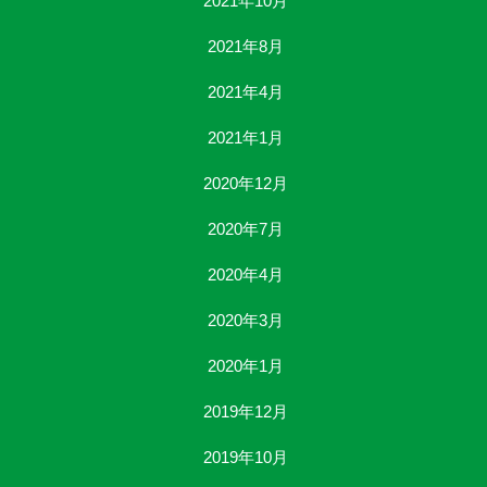
2021年10月
2021年8月
2021年4月
2021年1月
2020年12月
2020年7月
2020年4月
2020年3月
2020年1月
2019年12月
2019年10月