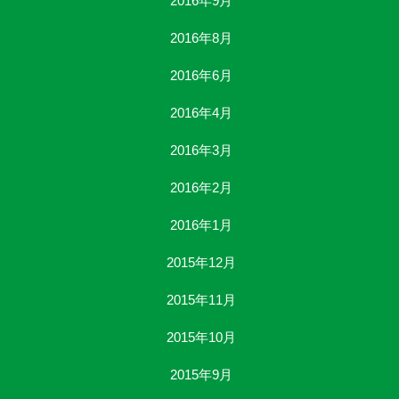
2016年9月
2016年8月
2016年6月
2016年4月
2016年3月
2016年2月
2016年1月
2015年12月
2015年11月
2015年10月
2015年9月