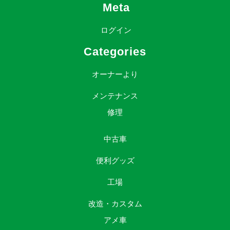
Meta
ログイン
Categories
オーナーより
メンテナンス
修理
中古車
便利グッズ
工場
改造・カスタム
アメ車