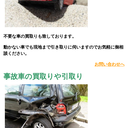
不要な車の買取りも致しております。
動かない車でも現地まで引き取りに伺いますのでお気軽に御相
談ください。
お問い合わせへ
事故車の買取りや引取り