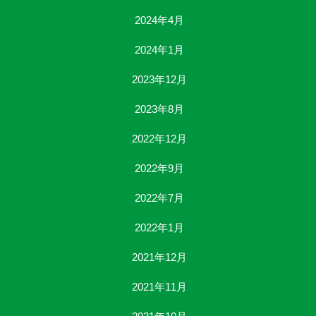
2024年4月
2024年1月
2023年12月
2023年8月
2022年12月
2022年9月
2022年7月
2022年1月
2021年12月
2021年11月