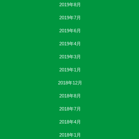
2019年8月
2019年7月
2019年6月
2019年4月
2019年3月
2019年1月
2018年12月
2018年8月
2018年7月
2018年4月
2018年1月