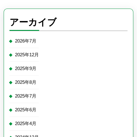
アーカイブ
2026年7月
2025年12月
2025年9月
2025年8月
2025年7月
2025年6月
2025年4月