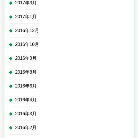
2017年3月
2017年1月
2016年12月
2016年10月
2016年9月
2016年8月
2016年6月
2016年4月
2016年3月
2016年2月