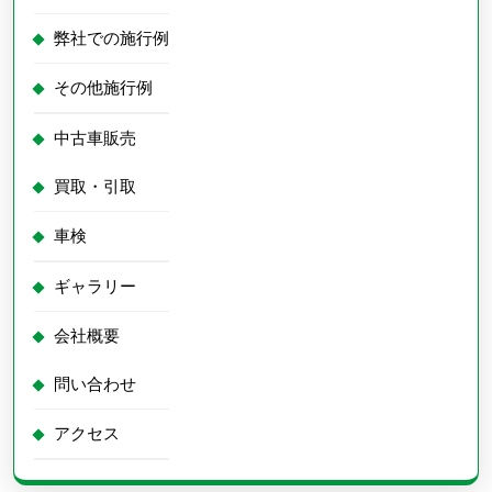
弊社での施行例
その他施行例
中古車販売
買取・引取
車検
ギャラリー
会社概要
問い合わせ
アクセス