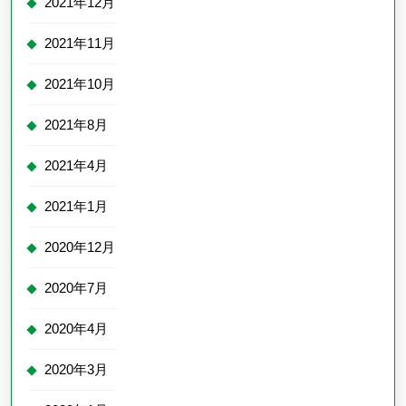
2021年12月
2021年11月
2021年10月
2021年8月
2021年4月
2021年1月
2020年12月
2020年7月
2020年4月
2020年3月