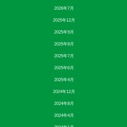
2026年7月
2025年12月
2025年9月
2025年8月
2025年7月
2025年6月
2025年4月
2024年12月
2024年8月
2024年4月