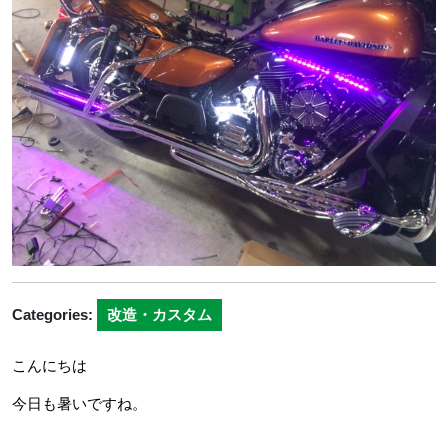
日
Categories:
改造・カスタム
こんにちは
今日も暑いですね。