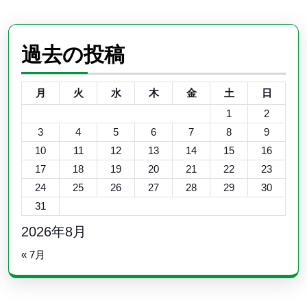
過去の投稿
月
火
水
木
金
土
日
1
2
3
4
5
6
7
8
9
10
11
12
13
14
15
16
17
18
19
20
21
22
23
24
25
26
27
28
29
30
31
2026年8月
« 7月