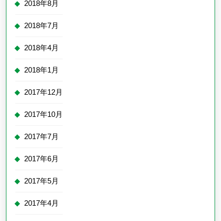
2018年8月
2018年7月
2018年4月
2018年1月
2017年12月
2017年10月
2017年7月
2017年6月
2017年5月
2017年4月