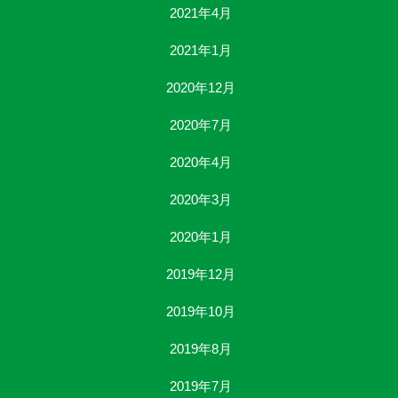
2021年4月
2021年1月
2020年12月
2020年7月
2020年4月
2020年3月
2020年1月
2019年12月
2019年10月
2019年8月
2019年7月