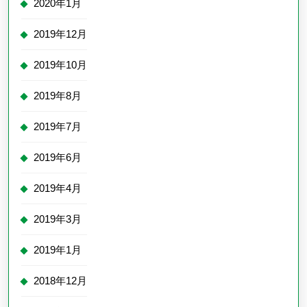
2020年1月
2019年12月
2019年10月
2019年8月
2019年7月
2019年6月
2019年4月
2019年3月
2019年1月
2018年12月