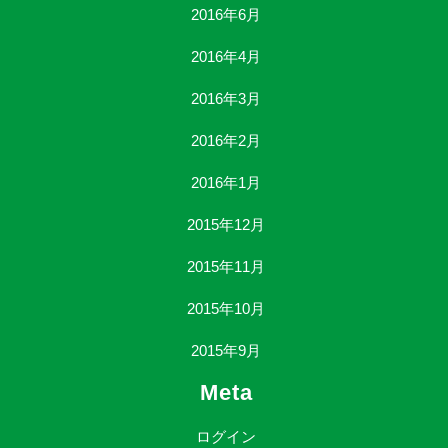
2016年6月
2016年4月
2016年3月
2016年2月
2016年1月
2015年12月
2015年11月
2015年10月
2015年9月
Meta
ログイン