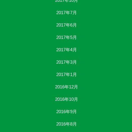
2017年10月
2017年7月
2017年6月
2017年5月
2017年4月
2017年3月
2017年1月
2016年12月
2016年10月
2016年9月
2016年8月