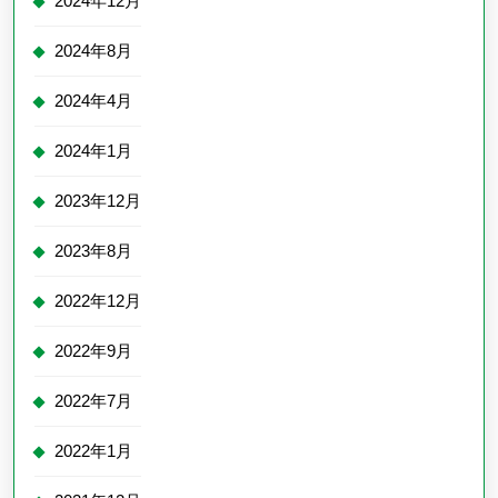
2024年12月
2024年8月
2024年4月
2024年1月
2023年12月
2023年8月
2022年12月
2022年9月
2022年7月
2022年1月