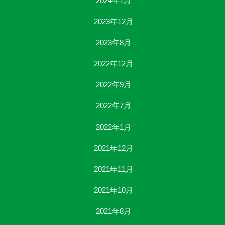
2024年1月
2023年12月
2023年8月
2022年12月
2022年9月
2022年7月
2022年1月
2021年12月
2021年11月
2021年10月
2021年8月