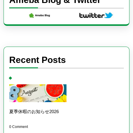
Recent Posts
夏季休暇のお知らせ2026
0 Comment