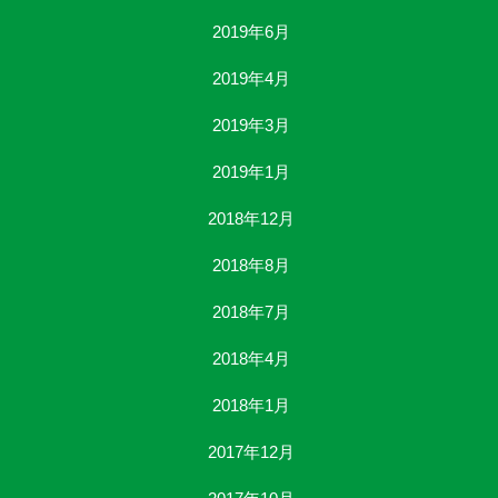
2019年6月
2019年4月
2019年3月
2019年1月
2018年12月
2018年8月
2018年7月
2018年4月
2018年1月
2017年12月