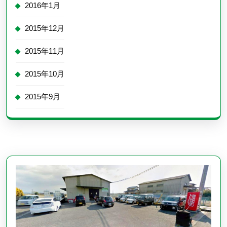
2016年1月
2015年12月
2015年11月
2015年10月
2015年9月