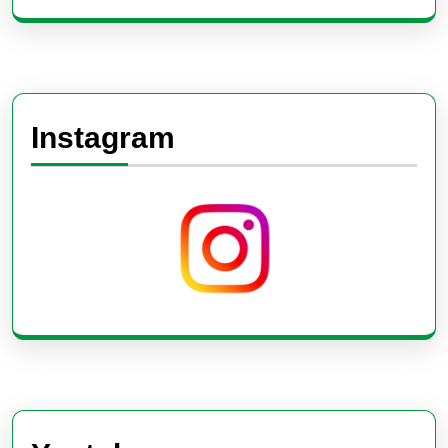
Instagram