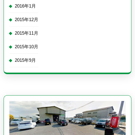
2016年1月
2015年12月
2015年11月
2015年10月
2015年9月