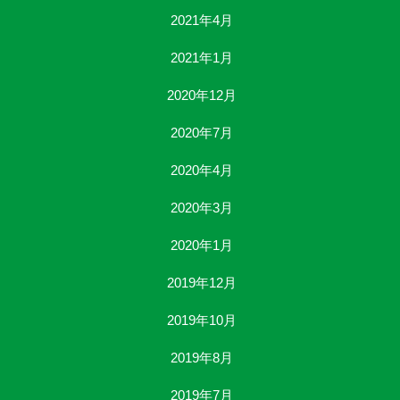
2021年4月
2021年1月
2020年12月
2020年7月
2020年4月
2020年3月
2020年1月
2019年12月
2019年10月
2019年8月
2019年7月