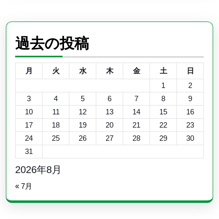
過去の投稿
月
火
水
木
金
土
日
1
2
3
4
5
6
7
8
9
10
11
12
13
14
15
16
17
18
19
20
21
22
23
24
25
26
27
28
29
30
31
2026年8月
« 7月