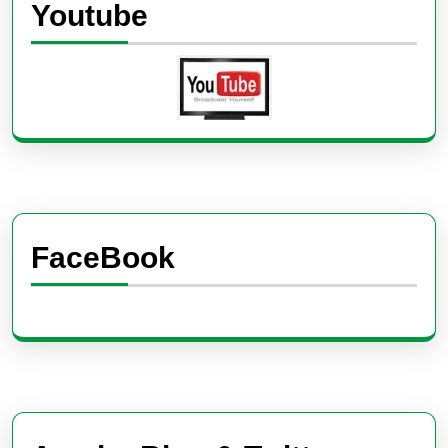
Youtube
FaceBook