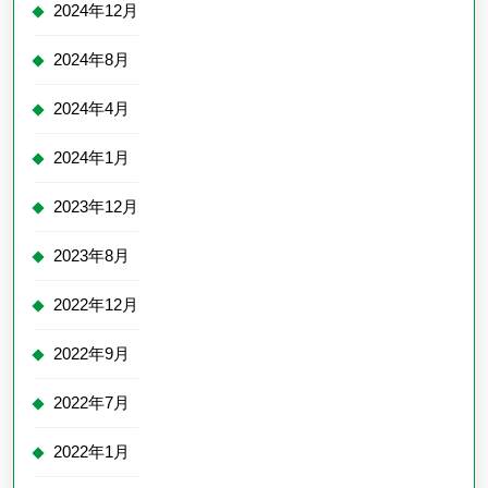
2024年12月
2024年8月
2024年4月
2024年1月
2023年12月
2023年8月
2022年12月
2022年9月
2022年7月
2022年1月