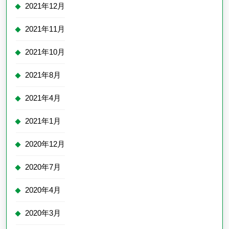
2021年12月
2021年11月
2021年10月
2021年8月
2021年4月
2021年1月
2020年12月
2020年7月
2020年4月
2020年3月