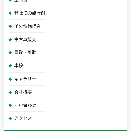
弊社での施行例
その他施行例
中古車販売
買取・引取
車検
ギャラリー
会社概要
問い合わせ
アクセス