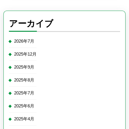
アーカイブ
2026年7月
2025年12月
2025年9月
2025年8月
2025年7月
2025年6月
2025年4月