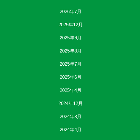
2026年7月
2025年12月
2025年9月
2025年8月
2025年7月
2025年6月
2025年4月
2024年12月
2024年8月
2024年4月