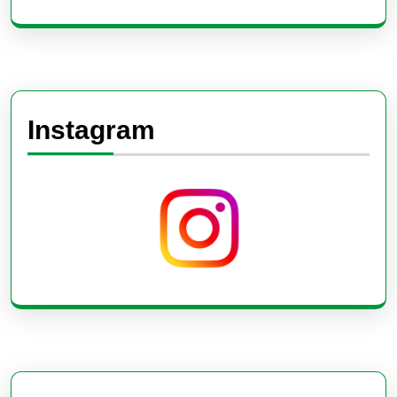
Instagram