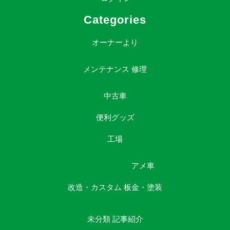
Categories
オーナーより
メンテナンス
修理
中古車
便利グッズ
工場
アメ車
改造・カスタム
板金・塗装
未分類
記事紹介