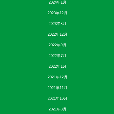
2024年1月
2023年12月
2023年8月
2022年12月
2022年9月
2022年7月
2022年1月
2021年12月
2021年11月
2021年10月
2021年8月