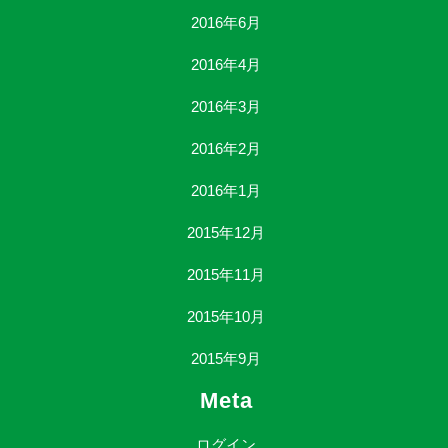
2016年6月
2016年4月
2016年3月
2016年2月
2016年1月
2015年12月
2015年11月
2015年10月
2015年9月
Meta
ログイン