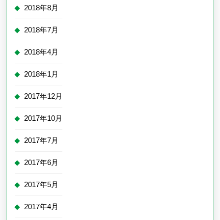
2018年8月
2018年7月
2018年4月
2018年1月
2017年12月
2017年10月
2017年7月
2017年6月
2017年5月
2017年4月