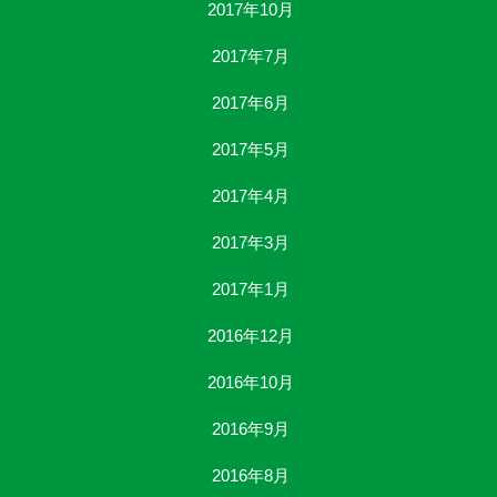
2017年10月
2017年7月
2017年6月
2017年5月
2017年4月
2017年3月
2017年1月
2016年12月
2016年10月
2016年9月
2016年8月