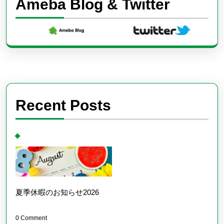
Ameba Blog & Twitter
Recent Posts
夏季休暇のお知らせ2026
0 Comment