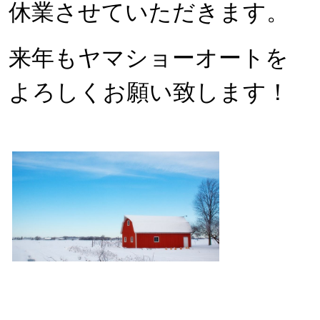
休業させていただきます。
来年もヤマショーオートを
よろしくお願い致します！