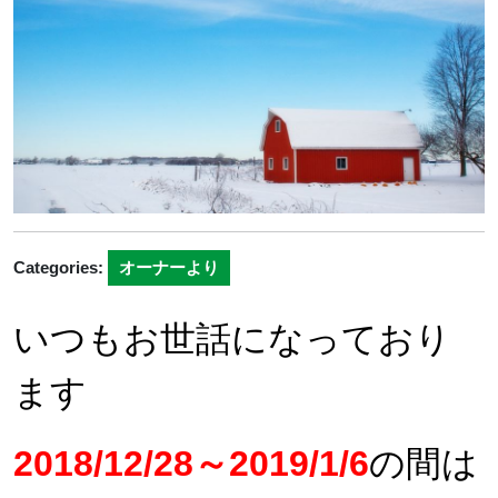
日
Categories:
オーナーより
いつもお世話になっており
ます
2018/12/28～2019/1/6
の間は