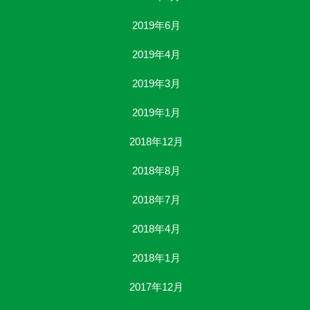
2019年6月
2019年4月
2019年3月
2019年1月
2018年12月
2018年8月
2018年7月
2018年4月
2018年1月
2017年12月