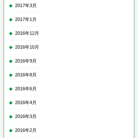
2017年3月
2017年1月
2016年12月
2016年10月
2016年9月
2016年8月
2016年6月
2016年4月
2016年3月
2016年2月