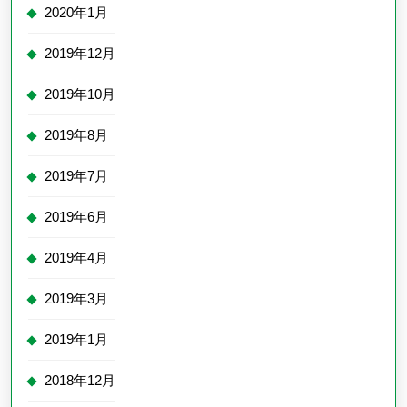
2020年1月
2019年12月
2019年10月
2019年8月
2019年7月
2019年6月
2019年4月
2019年3月
2019年1月
2018年12月