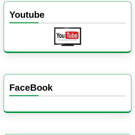
Youtube
FaceBook