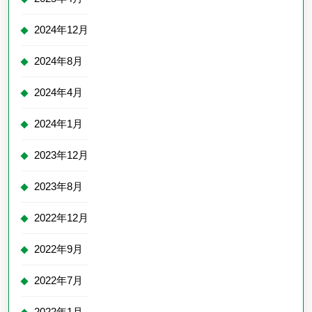
2024年12月
2024年8月
2024年4月
2024年1月
2023年12月
2023年8月
2022年12月
2022年9月
2022年7月
2022年1月