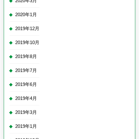
2020年3月
2020年1月
2019年12月
2019年10月
2019年8月
2019年7月
2019年6月
2019年4月
2019年3月
2019年1月