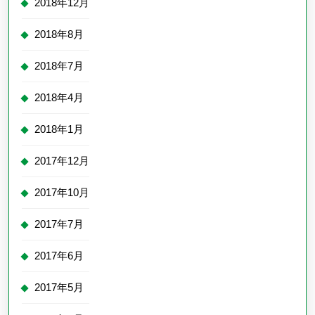
2018年12月
2018年8月
2018年7月
2018年4月
2018年1月
2017年12月
2017年10月
2017年7月
2017年6月
2017年5月