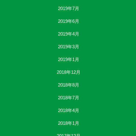
2019年7月
2019年6月
2019年4月
2019年3月
2019年1月
2018年12月
2018年8月
2018年7月
2018年4月
2018年1月
2017年12月