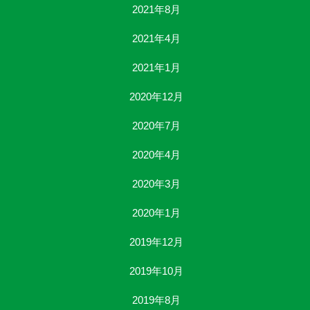
2021年8月
2021年4月
2021年1月
2020年12月
2020年7月
2020年4月
2020年3月
2020年1月
2019年12月
2019年10月
2019年8月