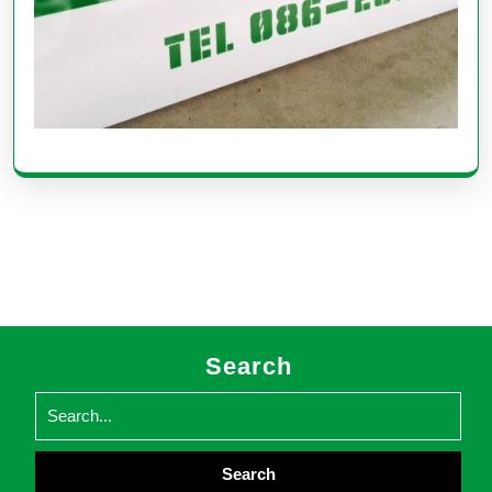
Search
Search
for: