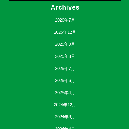
Archives
2026年7月
2025年12月
2025年9月
2025年8月
2025年7月
2025年6月
2025年4月
2024年12月
2024年8月
2024年4月