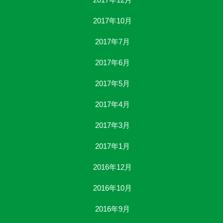
2017年10月
2017年7月
2017年6月
2017年5月
2017年4月
2017年3月
2017年1月
2016年12月
2016年10月
2016年9月