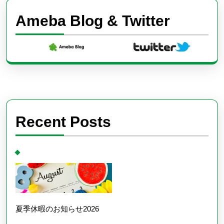
Ameba Blog & Twitter
Recent Posts
夏季休暇のお知らせ2026