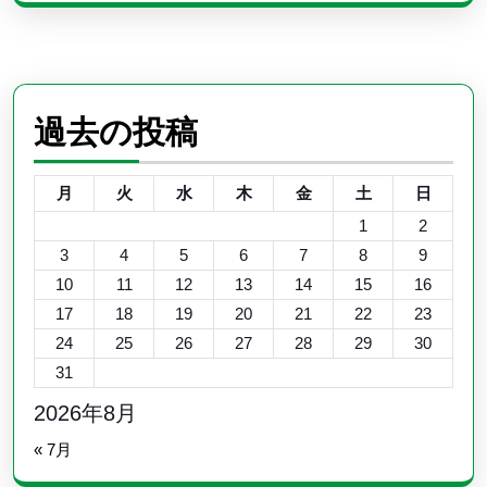
過去の投稿
月
火
水
木
金
土
日
1
2
3
4
5
6
7
8
9
10
11
12
13
14
15
16
17
18
19
20
21
22
23
24
25
26
27
28
29
30
31
2026年8月
« 7月