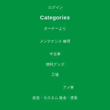
ログイン
Categories
オーナーより
メンテナンス
修理
中古車
便利グッズ
工場
アメ車
改造・カスタム
板金・塗装