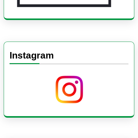
Instagram