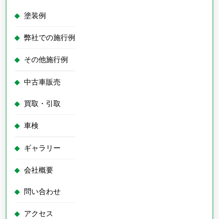
塗装例
弊社での施行例
その他施行例
中古車販売
買取・引取
車検
ギャラリー
会社概要
問い合わせ
アクセス