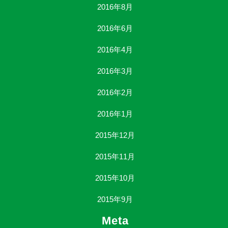
2016年8月
2016年6月
2016年4月
2016年3月
2016年2月
2016年1月
2015年12月
2015年11月
2015年10月
2015年9月
Meta