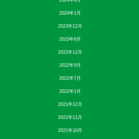
2024年1月
2023年12月
2023年8月
2022年12月
2022年9月
2022年7月
2022年1月
2021年12月
2021年11月
2021年10月