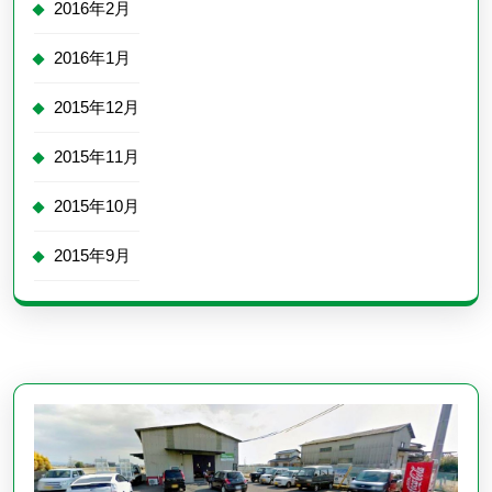
2016年2月
2016年1月
2015年12月
2015年11月
2015年10月
2015年9月