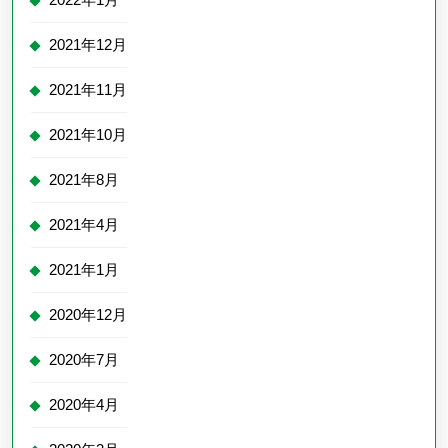
2021年12月
2021年11月
2021年10月
2021年8月
2021年4月
2021年1月
2020年12月
2020年7月
2020年4月