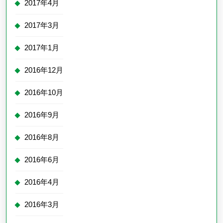
2017年4月
2017年3月
2017年1月
2016年12月
2016年10月
2016年9月
2016年8月
2016年6月
2016年4月
2016年3月