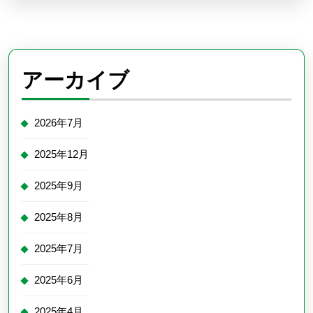
アーカイブ
2026年7月
2025年12月
2025年9月
2025年8月
2025年7月
2025年6月
2025年4月