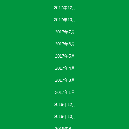
2017年12月
2017年10月
2017年7月
2017年6月
2017年5月
2017年4月
2017年3月
2017年1月
2016年12月
2016年10月
2016年9月