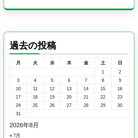
過去の投稿
月
火
水
木
金
土
日
1
2
3
4
5
6
7
8
9
10
11
12
13
14
15
16
17
18
19
20
21
22
23
24
25
26
27
28
29
30
31
2026年8月
« 7月