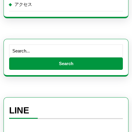
アクセス
Search
for:
LINE