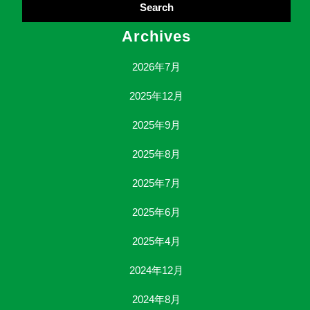
Archives
2026年7月
2025年12月
2025年9月
2025年8月
2025年7月
2025年6月
2025年4月
2024年12月
2024年8月