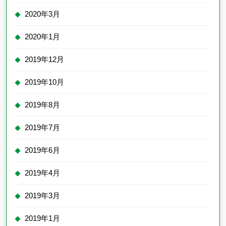
2020年3月
2020年1月
2019年12月
2019年10月
2019年8月
2019年7月
2019年6月
2019年4月
2019年3月
2019年1月