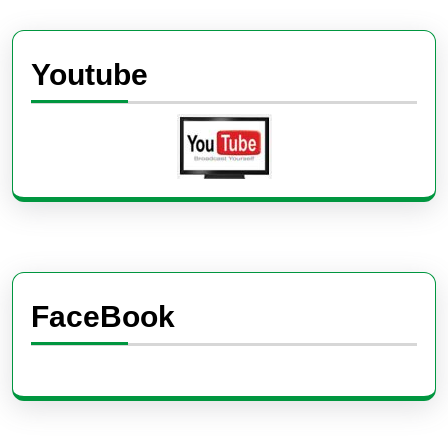
Youtube
FaceBook