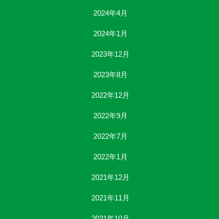
2024年4月
2024年1月
2023年12月
2023年8月
2022年12月
2022年9月
2022年7月
2022年1月
2021年12月
2021年11月
2021年10月