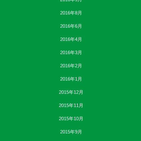
2016年8月
2016年6月
2016年4月
2016年3月
2016年2月
2016年1月
2015年12月
2015年11月
2015年10月
2015年9月