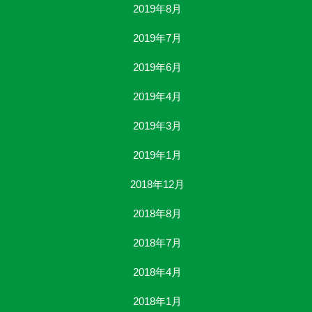
2019年8月
2019年7月
2019年6月
2019年4月
2019年3月
2019年1月
2018年12月
2018年8月
2018年7月
2018年4月
2018年1月