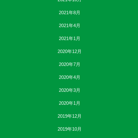
2021年8月
2021年4月
2021年1月
2020年12月
2020年7月
2020年4月
2020年3月
2020年1月
2019年12月
2019年10月