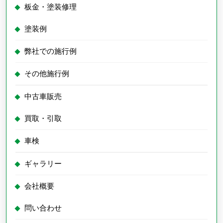
板金・塗装修理
塗装例
弊社での施行例
その他施行例
中古車販売
買取・引取
車検
ギャラリー
会社概要
問い合わせ