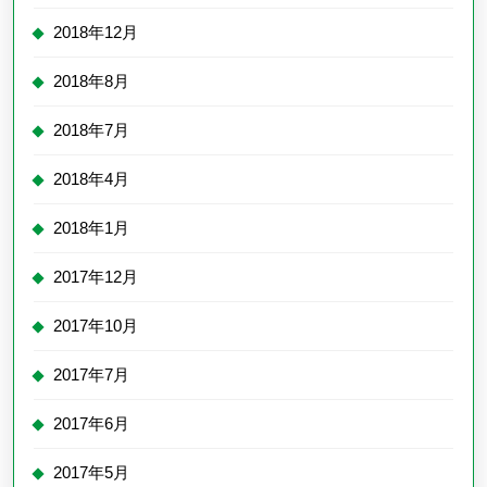
2018年12月
2018年8月
2018年7月
2018年4月
2018年1月
2017年12月
2017年10月
2017年7月
2017年6月
2017年5月