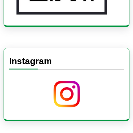
Instagram