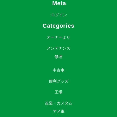
Meta
ログイン
Categories
オーナーより
メンテナンス
修理
中古車
便利グッズ
工場
改造・カスタム
アメ車