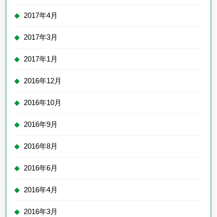
2017年4月
2017年3月
2017年1月
2016年12月
2016年10月
2016年9月
2016年8月
2016年6月
2016年4月
2016年3月