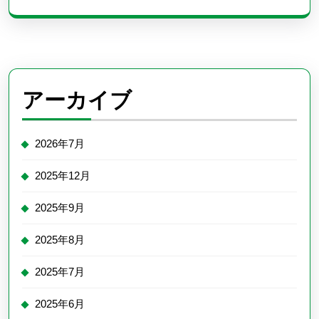
アーカイブ
2026年7月
2025年12月
2025年9月
2025年8月
2025年7月
2025年6月