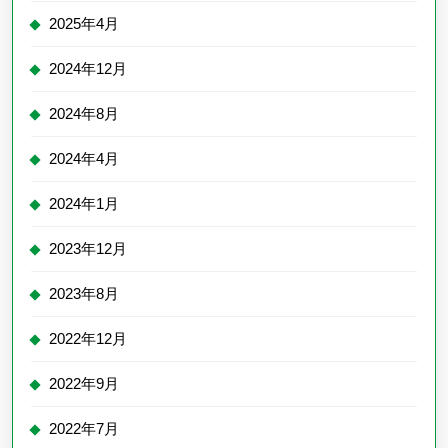
2025年4月
2024年12月
2024年8月
2024年4月
2024年1月
2023年12月
2023年8月
2022年12月
2022年9月
2022年7月