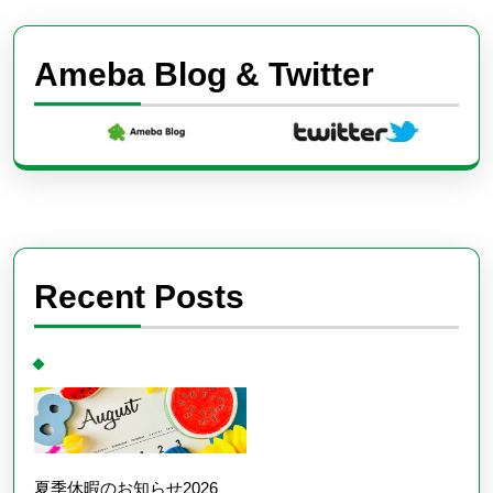
Ameba Blog & Twitter
Recent Posts
夏季休暇のお知らせ2026