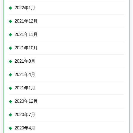
2022年1月
2021年12月
2021年11月
2021年10月
2021年8月
2021年4月
2021年1月
2020年12月
2020年7月
2020年4月