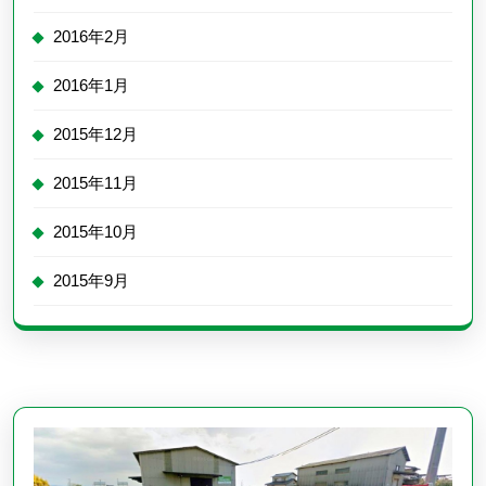
2016年2月
2016年1月
2015年12月
2015年11月
2015年10月
2015年9月